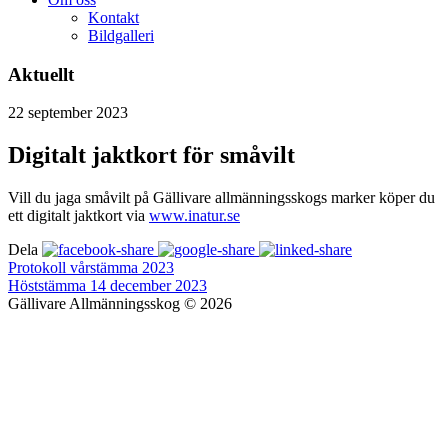
Kontakt
Bildgalleri
Aktuellt
22
september
2023
Digitalt jaktkort för småvilt
Vill du jaga småvilt på Gällivare allmänningsskogs marker köper du
ett digitalt jaktkort via
www.inatur.se
Dela
Protokoll vårstämma 2023
Höststämma 14 december 2023
Gällivare Allmänningsskog © 2026