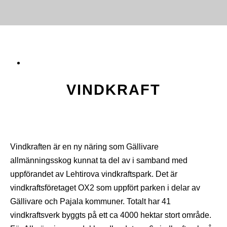
VINDKRAFT
Vindkraften är en ny näring som Gällivare
allmänningsskog kunnat ta del av i samband med
uppförandet av Lehtirova vindkraftspark. Det är
vindkraftsföretaget OX2 som uppfört parken i delar av
Gällivare och Pajala kommuner. Totalt har 41
vindkraftsverk byggts på ett ca 4000 hektar stort område.