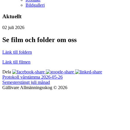
Bildgalleri
Aktuellt
02
juli
2026
Se film och folder om oss
Länk till foldern
Länk till filmen
Dela
Protokoll vårstämma 2026-05-26
Semesterstängt juli månad
Gällivare Allmänningsskog © 2026