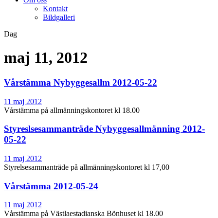
Kontakt
Bildgalleri
Dag
maj 11, 2012
Vårstämma Nybyggesallm 2012-05-22
11 maj 2012
Vårstämma på allmänningskontoret kl 18.00
Styreslsesammanträde Nybyggesallmänning 2012-
05-22
11 maj 2012
Styrelsesammanträde på allmänningskontoret kl 17,00
Vårstämma 2012-05-24
11 maj 2012
Vårstämma på Västlaestadianska Bönhuset kl 18.00