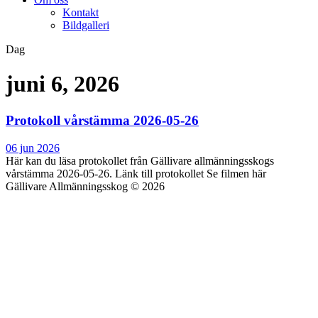
Kontakt
Bildgalleri
Dag
juni 6, 2026
Protokoll vårstämma 2026-05-26
06 jun 2026
Här kan du läsa protokollet från Gällivare allmänningsskogs
vårstämma 2026-05-26. Länk till protokollet Se filmen här
Gällivare Allmänningsskog © 2026