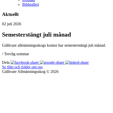
Bildgalleri
Aktuellt
02
juli
2026
Semesterstängt juli månad
Gällivare allmänningsskogs kontor har semesterstängt juli månad.
/ Trevlig sommar
Dela
Se film och folder om oss
Gällivare Allmänningsskog © 2026